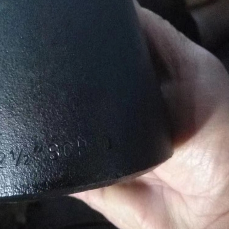
জমা দিন