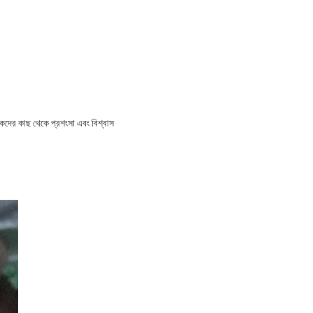
্রাহকদের কাছ থেকে প্রশংসা এবং বিশ্বাস