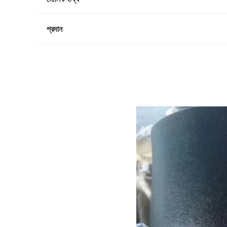
প্রদান