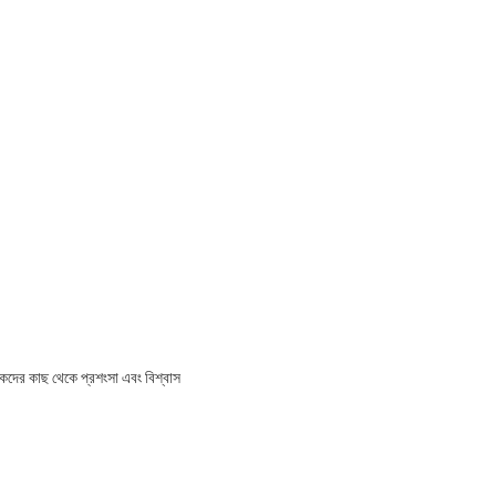
্রাহকদের কাছ থেকে প্রশংসা এবং বিশ্বাস