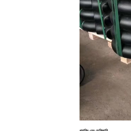
প্যাকিং এবং ডেলিভারি