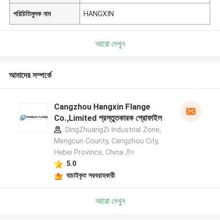
পরিচিতিমুলক নাম
HANGXIN
আরো দেখুন
আমাদের সম্পর্কে
Cangzhou Hangxin Flange
Co.,Limited প্রস্তুতকারক প্রোফাইল
DingZhuangZi Industrial Zone,
Mengcun County, Cangzhou City,
Hebei Province, China ,চীন
5.0
যাচাইকৃত সরবরাহকারী
আরো দেখুন