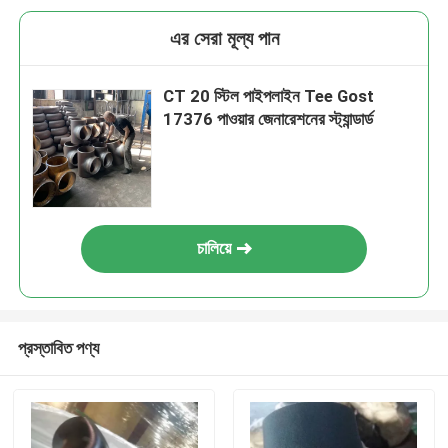
এর সেরা মূল্য পান
CT 20 স্টিল পাইপলাইন Tee Gost
17376 পাওয়ার জেনারেশনের স্ট্যান্ডার্ড
চালিয়ে
প্রস্তাবিত পণ্য