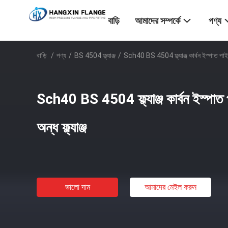
বাড়ি
আমাদের সম্পর্কে
পণ্য
বাড়ি
/
পণ্য
/
BS 4504 ফ্ল্যাঞ্জ
/
Sch40 BS 4504 ফ্ল্যাঞ্জ কার্বন ইস্পাত পাইপ
Sch40 BS 4504 ফ্ল্যাঞ্জ কার্বন ইস্পাত
অন্ধ ফ্ল্যাঞ্জ
ভালো দাম
আমাদের মেইল ​​করুন