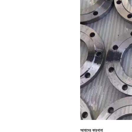
আমাদের কারখানা