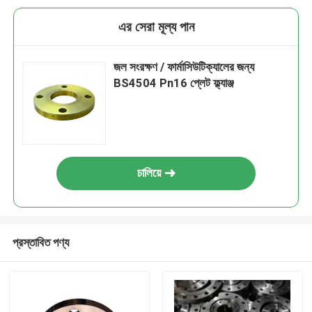
এর সেরা মূল্য পান
জল সংরক্ষণ / ফার্মাসিউটিক্যালের জন্য
BS4504 Pn16 প্লেট ফ্ল্যাঞ্জ
চালিয়ে
প্রস্তাবিত পণ্য