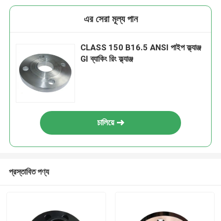
এর সেরা মূল্য পান
CLASS 150 B16.5 ANSI পাইপ ফ্ল্যাঞ্জ
GI ব্যাকিং রিং ফ্ল্যাঞ্জ
চালিয়ে
প্রস্তাবিত পণ্য