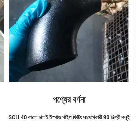
পণ্যের বর্ণনা
SCH 40 কালো ঢালাই ইস্পাত পাইপ ফিটিং সংযোগকারী 90 ডিগ্রী কনুই