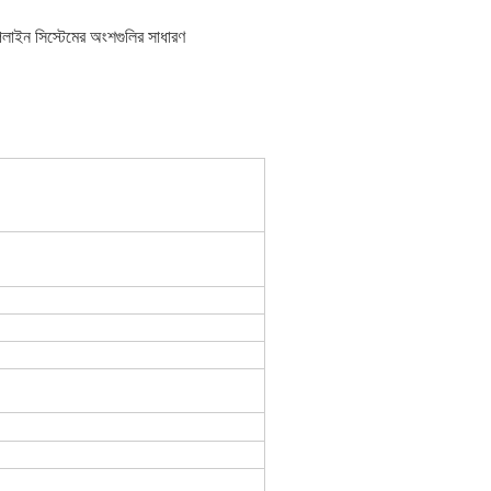
লাইন সিস্টেমের অংশগুলির সাধারণ