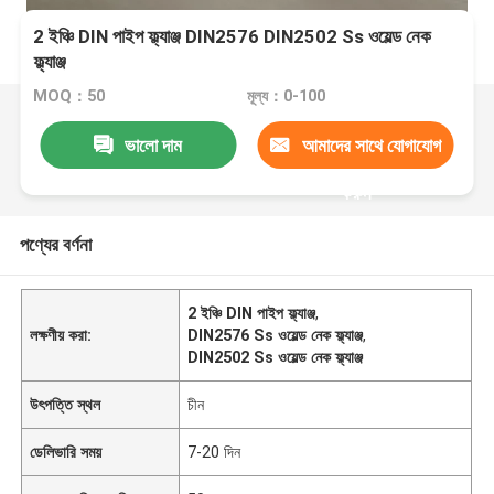
2 ইঞ্চি DIN পাইপ ফ্ল্যাঞ্জ DIN2576 DIN2502 Ss ওয়েল্ড নেক
ফ্ল্যাঞ্জ
MOQ：50
মূল্য：0-100
ভালো দাম
আমাদের সাথে যোগাযোগ
করুন
পণ্যের বর্ণনা
2 ইঞ্চি DIN পাইপ ফ্ল্যাঞ্জ
,
লক্ষণীয় করা:
DIN2576 Ss ওয়েল্ড নেক ফ্ল্যাঞ্জ
,
DIN2502 Ss ওয়েল্ড নেক ফ্ল্যাঞ্জ
উৎপত্তি স্থল
চীন
ডেলিভারি সময়
7-20 দিন