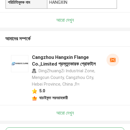
পরিচিতিমুলক নাম
HANGXIN
আরো দেখুন
আমাদের সম্পর্কে
Cangzhou Hangxin Flange
Co.,Limited প্রস্তুতকারক প্রোফাইল
DingZhuangZi Industrial Zone,
Mengcun County, Cangzhou City,
Hebei Province, China ,চীন
5.0
যাচাইকৃত সরবরাহকারী
আরো দেখুন