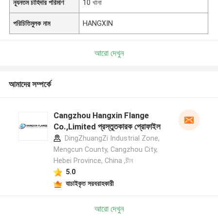
ন্যূনতম চাহিদার পরিমাণ
10 খানা
পরিচিতিমুলক নাম
HANGXIN
আরো দেখুন
আমাদের সম্পর্কে
Cangzhou Hangxin Flange
Co.,Limited প্রস্তুতকারক প্রোফাইল
DingZhuangZi Industrial Zone,
Mengcun County, Cangzhou City,
Hebei Province, China ,চীন
5.0
যাচাইকৃত সরবরাহকারী
আরো দেখুন