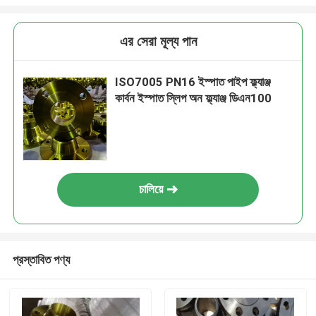
এর সেরা মূল্য পান
ISO7005 PN16 ইস্পাত পাইপ ফ্ল্যাঞ্জ
কার্বন ইস্পাত স্লিপ অন ফ্ল্যাঞ্জ ডিএন100
চালিয়ে
প্রস্তাবিত পণ্য