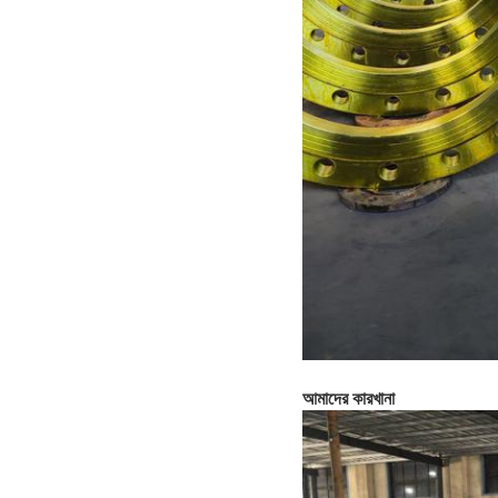
আমাদের কারখানা