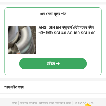
এর সেরা মূল্য পান
ANSI DIN EN স্ট্যান্ডার্ড স্টেইনলেস স্টীল
পাইপ ফিটিং SCH40 SCH80 SCH160
চালিয়ে
প্রস্তাবিত পণ্য
বাড়ি
আমাদের সম্পর্কে
আমাদের সাথে যোগাযোগ করুন
Desktop Site