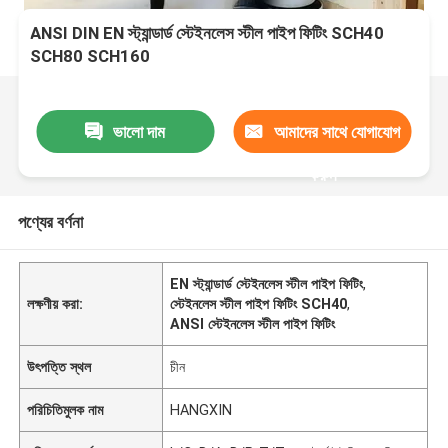
ANSI DIN EN স্ট্যান্ডার্ড স্টেইনলেস স্টীল পাইপ ফিটিং SCH40
SCH80 SCH160
ভালো দাম
আমাদের সাথে যোগাযোগ
করুন
পণ্যের বর্ণনা
EN স্ট্যান্ডার্ড স্টেইনলেস স্টীল পাইপ ফিটিং
,
লক্ষণীয় করা:
স্টেইনলেস স্টীল পাইপ ফিটিং SCH40
,
ANSI স্টেইনলেস স্টীল পাইপ ফিটিং
উৎপত্তি স্থল
চীন
পরিচিতিমুলক নাম
HANGXIN