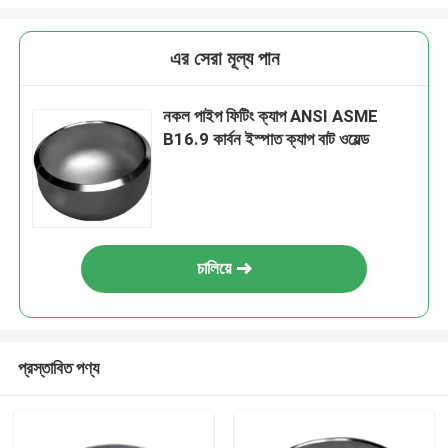
এর সেরা মূল্য পান
নকল পাইপ ফিটিং ক্যাপ ANSI ASME
B16.9 কার্বন ইস্পাত ক্যাপ বাট ওয়েল্ড
চালিয়ে
প্রস্তাবিত পণ্য