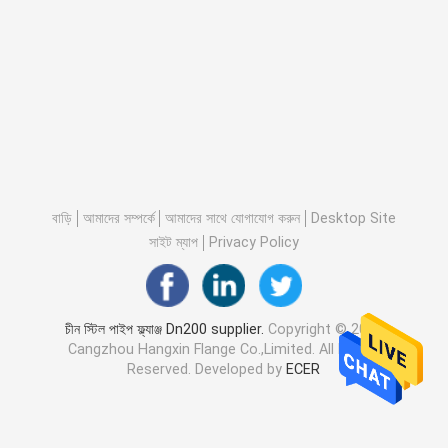
বাড়ি
আমাদের সম্পর্কে
আমাদের সাথে যোগাযোগ করুন
Desktop Site
সাইট ম্যাপ
Privacy Policy
চীন স্টিল পাইপ ফ্ল্যাঞ্জ Dn200 supplier.
Copyright © 2026
Cangzhou Hangxin Flange Co.,Limited. All Rights
Reserved. Developed by
ECER