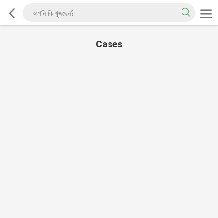
Cases